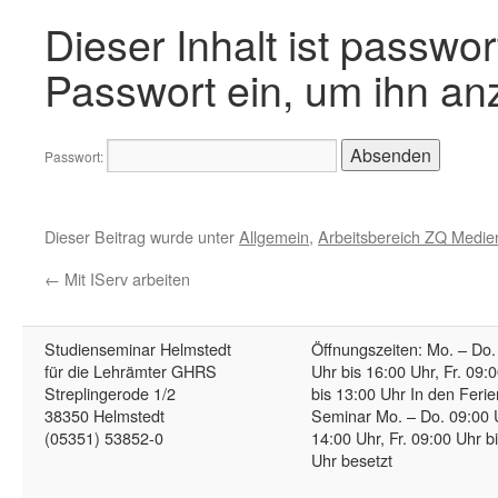
Dieser Inhalt ist passwor
Passwort ein, um ihn an
Passwort:
Dieser Beitrag wurde unter
Allgemein
,
Arbeitsbereich ZQ Medie
←
Mit IServ arbeiten
Studienseminar Helmstedt
Öffnungszeiten: Mo. – Do.
für die Lehrämter GHRS
Uhr bis 16:00 Uhr, Fr. 09:
Streplingerode 1/2
bis 13:00 Uhr In den Ferie
38350 Helmstedt
Seminar Mo. – Do. 09:00 
(05351) 53852-0
14:00 Uhr, Fr. 09:00 Uhr b
Uhr besetzt