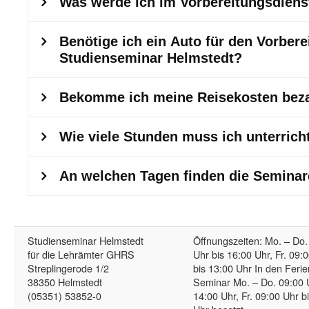
Studienseminar Helmstedt
Öffnungszeiten: Mo. – Do.
für die Lehrämter GHRS
Uhr bis 16:00 Uhr, Fr. 09:
Streplingerode 1/2
bis 13:00 Uhr In den Ferie
38350 Helmstedt
Seminar Mo. – Do. 09:00 
(05351) 53852-0
14:00 Uhr, Fr. 09:00 Uhr b