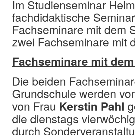
Im Studienseminar Helms
fachdidaktische Seminar
Fachseminare mit dem 
zwei Fachseminare mit 
Fachseminare mit dem
Die beiden Fachseminar
Grundschule werden vo
von Frau
ge
Kerstin Pahl
die dienstags vierwöchig
durch Sonderveranstalt