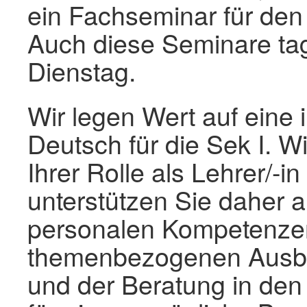
ein Fachseminar für den 
Auch diese Seminare tag
Dienstag.
Wir legen Wert auf eine 
Deutsch für die Sek I. W
Ihrer Rolle als Lehrer/-i
unterstützen Sie daher a
personalen Kompetenze
themenbezogenen Ausbi
und der Beratung in den