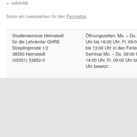
esbeck6
Setze ein Lesezeichen für den
Permalink
.
Studienseminar Helmstedt
Öffnungszeiten: Mo. – Do.
für die Lehrämter GHRS
Uhr bis 16:00 Uhr, Fr. 09:
Streplingerode 1/2
bis 13:00 Uhr In den Ferie
38350 Helmstedt
Seminar Mo. – Do. 09:00 
(05351) 53852-0
14:00 Uhr, Fr. 09:00 Uhr b
Uhr besetzt