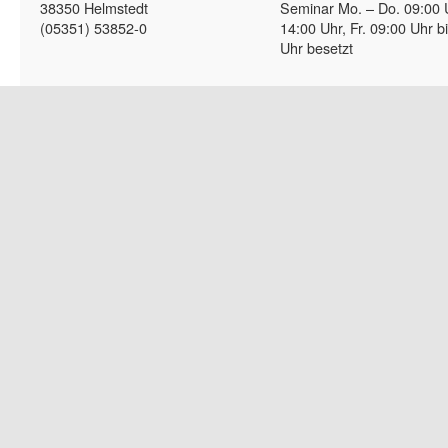
38350 Helmstedt
Seminar Mo. – Do. 09:00 
(05351) 53852-0
14:00 Uhr, Fr. 09:00 Uhr b
Uhr besetzt