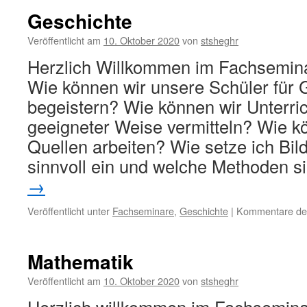
Geschichte
Veröffentlicht am
10. Oktober 2020
von
stsheghr
Herzlich Willkommen im Fachsemina
Wie können wir unsere Schüler für 
begeistern? Wie können wir Unterric
geeigneter Weise vermitteln? Wie k
Quellen arbeiten? Wie setze ich Bild
sinnvoll ein und welche Methoden 
→
Veröffentlicht unter
Fachseminare
,
Geschichte
|
Kommentare dea
Mathematik
Veröffentlicht am
10. Oktober 2020
von
stsheghr