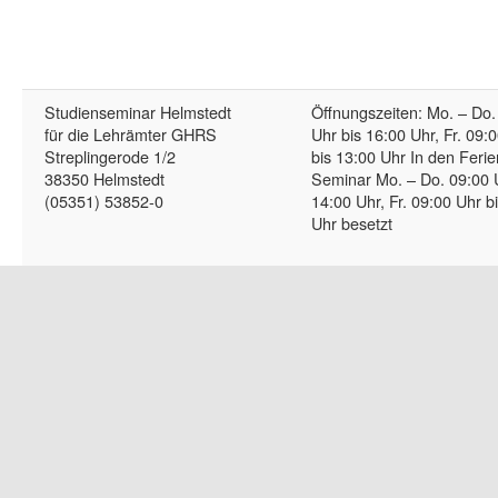
Studienseminar Helmstedt
Öffnungszeiten: Mo. – Do.
für die Lehrämter GHRS
Uhr bis 16:00 Uhr, Fr. 09:
Streplingerode 1/2
bis 13:00 Uhr In den Ferie
38350 Helmstedt
Seminar Mo. – Do. 09:00 
(05351) 53852-0
14:00 Uhr, Fr. 09:00 Uhr b
Uhr besetzt