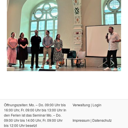
Öffnungszeiten: Mo. – Do. 09:00 Uhr bis
Verwaltung
|
Login
16:00 Uhr, Fr. 09:00 Uhr bis 13:00 Uhr In
den Ferien ist das Seminar Mo. – Do.
09:00 Uhr bis 14:00 Uhr, Fr. 09:00 Uhr
Impressum
|
Datenschutz
bis 12:00 Uhr besetzt