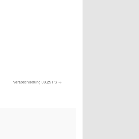
Verabschiedung 08.25 PS