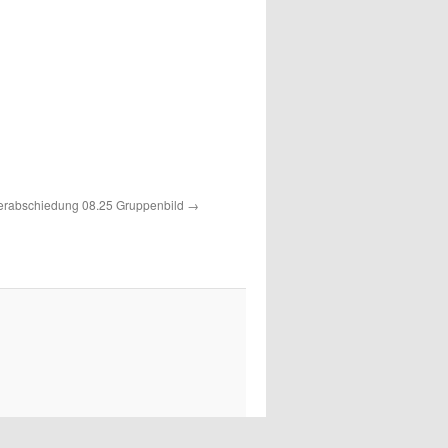
erabschiedung 08.25 Gruppenbild